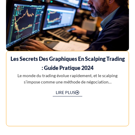
Les Secrets Des Graphiques En Scalping Trading
: Guide Pratique 2024
Le monde du trading évolue rapidement, et le scalping
s’impose comme une méthode de négociation…
LIRE PLUS