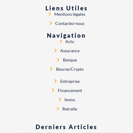
Liens Utiles
Mentions légales
Contactez-nous
Navigation
Actu
Assurance
Banque
Bourse/crypto
Entreprise
Financement
Immo
Retraite
Derniers Articles