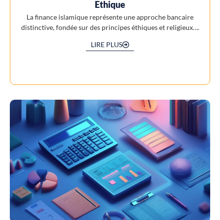
Ethique
La finance islamique représente une approche bancaire
distinctive, fondée sur des principes éthiques et religieux….
LIRE PLUS