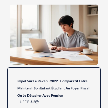
Impôt Sur Le Revenu 2022 : Comparatif Entre
Maintenir Son Enfant Étudiant Au Foyer Fiscal
Ou Le Détacher Avec Pension
LIRE PLUS