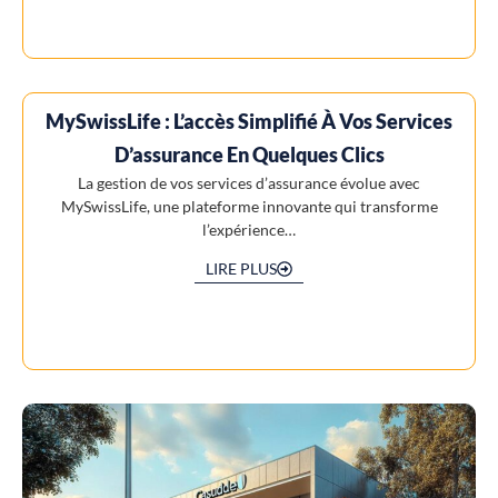
MySwissLife : L’accès Simplifié À Vos Services
D’assurance En Quelques Clics
La gestion de vos services d’assurance évolue avec
MySwissLife, une plateforme innovante qui transforme
l’expérience…
LIRE PLUS