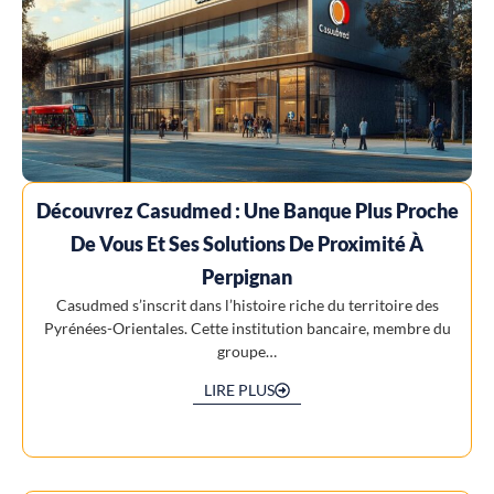
Découvrez Casudmed : Une Banque Plus Proche
De Vous Et Ses Solutions De Proximité À
Perpignan
Casudmed s’inscrit dans l’histoire riche du territoire des
Pyrénées-Orientales. Cette institution bancaire, membre du
groupe…
LIRE PLUS