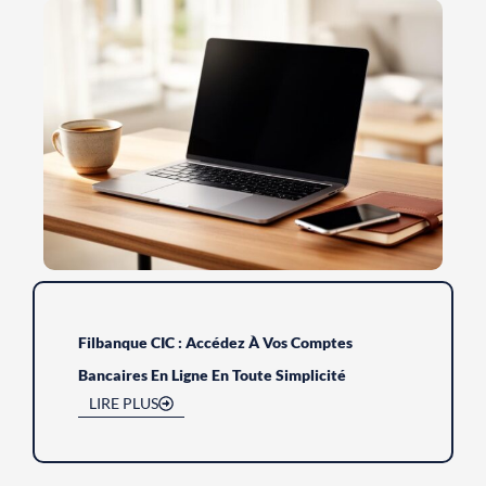
Filbanque CIC : Accédez À Vos Comptes
Bancaires En Ligne En Toute Simplicité
LIRE PLUS