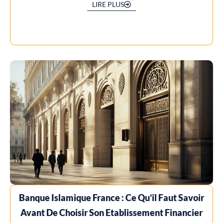
LIRE PLUS
Banque Islamique France : Ce Qu’il Faut Savoir
Avant De Choisir Son Etablissement Financier