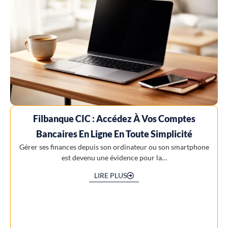
Filbanque CIC : Accédez À Vos Comptes
Bancaires En Ligne En Toute Simplicité
Gérer ses finances depuis son ordinateur ou son smartphone
est devenu une évidence pour la…
LIRE PLUS