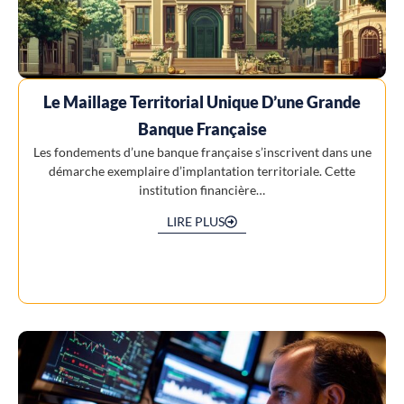
Le Maillage Territorial Unique D’une Grande
Banque Française
Les fondements d’une banque française s’inscrivent dans une
démarche exemplaire d’implantation territoriale. Cette
institution financière…
LIRE PLUS