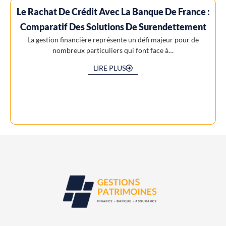
Le Rachat De Crédit Avec La Banque De France :
Comparatif Des Solutions De Surendettement
La gestion financière représente un défi majeur pour de
nombreux particuliers qui font face à…
LIRE PLUS