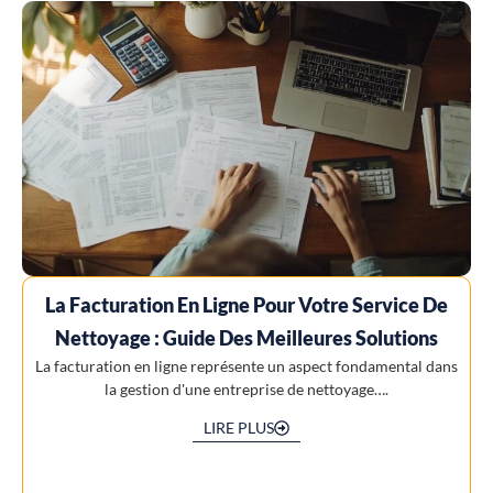
La Facturation En Ligne Pour Votre Service De
Nettoyage : Guide Des Meilleures Solutions
La facturation en ligne représente un aspect fondamental dans
la gestion d'une entreprise de nettoyage….
LIRE PLUS