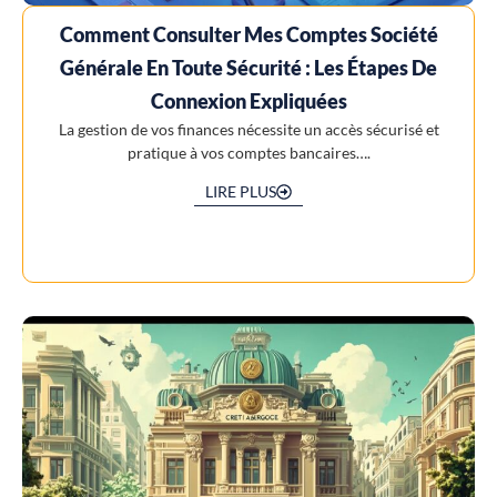
Comment Consulter Mes Comptes Société
Générale En Toute Sécurité : Les Étapes De
Connexion Expliquées
La gestion de vos finances nécessite un accès sécurisé et
pratique à vos comptes bancaires….
LIRE PLUS