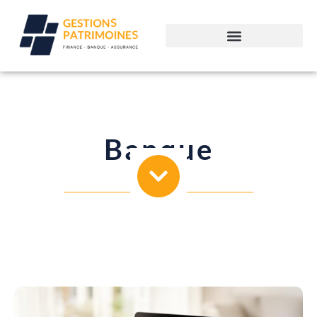
Banque