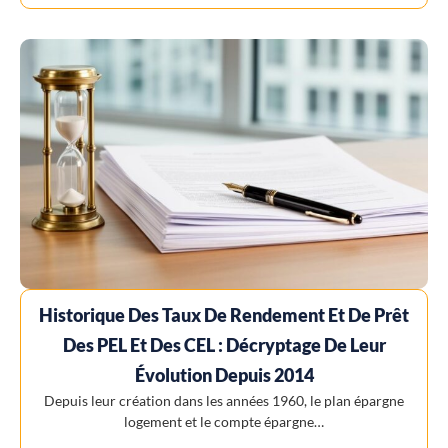
Historique Des Taux De Rendement Et De Prêt
Des PEL Et Des CEL : Décryptage De Leur
Évolution Depuis 2014
Depuis leur création dans les années 1960, le plan épargne
logement et le compte épargne…