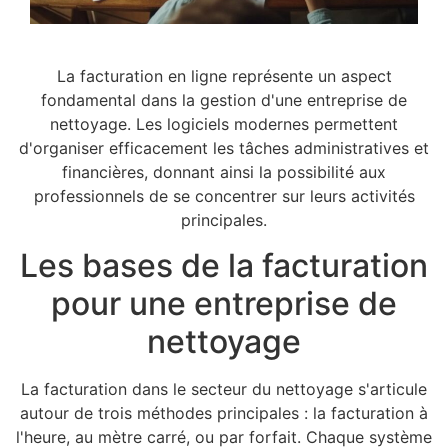
La facturation en ligne représente un aspect
fondamental dans la gestion d'une entreprise de
nettoyage. Les logiciels modernes permettent
d'organiser efficacement les tâches administratives et
financières, donnant ainsi la possibilité aux
professionnels de se concentrer sur leurs activités
principales.
Les bases de la facturation
pour une entreprise de
nettoyage
La facturation dans le secteur du nettoyage s'articule
autour de trois méthodes principales : la facturation à
l'heure, au mètre carré, ou par forfait. Chaque système