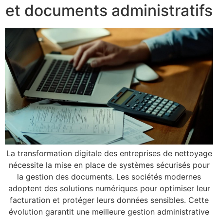
et documents administratifs
La transformation digitale des entreprises de nettoyage
nécessite la mise en place de systèmes sécurisés pour
la gestion des documents. Les sociétés modernes
adoptent des solutions numériques pour optimiser leur
facturation et protéger leurs données sensibles. Cette
évolution garantit une meilleure gestion administrative