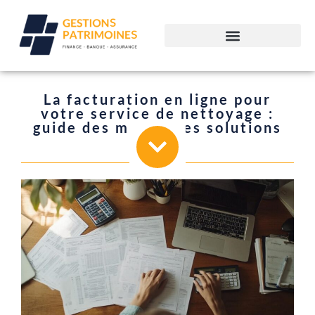
La facturation en ligne pour
votre service de nettoyage :
guide des meilleures solutions