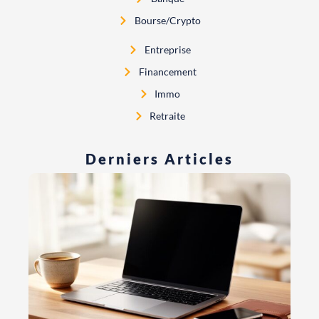
Bourse/crypto
Entreprise
Financement
Immo
Retraite
Derniers Articles