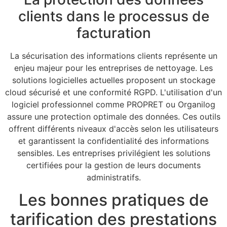
clients dans le processus de
facturation
La sécurisation des informations clients représente un
enjeu majeur pour les entreprises de nettoyage. Les
solutions logicielles actuelles proposent un stockage
cloud sécurisé et une conformité RGPD. L'utilisation d'un
logiciel professionnel comme PROPRET ou Organilog
assure une protection optimale des données. Ces outils
offrent différents niveaux d'accès selon les utilisateurs
et garantissent la confidentialité des informations
sensibles. Les entreprises privilégient les solutions
certifiées pour la gestion de leurs documents
administratifs.
Les bonnes pratiques de
tarification des prestations