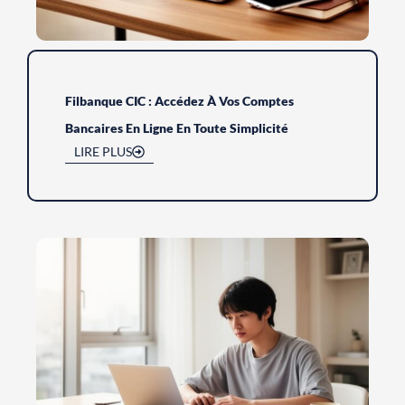
Filbanque CIC : Accédez À Vos Comptes
Bancaires En Ligne En Toute Simplicité
LIRE PLUS