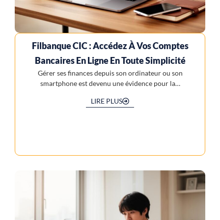
Filbanque CIC : Accédez À Vos Comptes
Bancaires En Ligne En Toute Simplicité
Gérer ses finances depuis son ordinateur ou son
smartphone est devenu une évidence pour la…
LIRE PLUS