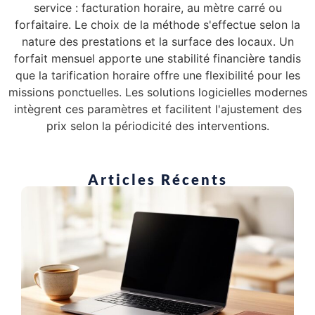
service : facturation horaire, au mètre carré ou
forfaitaire. Le choix de la méthode s'effectue selon la
nature des prestations et la surface des locaux. Un
forfait mensuel apporte une stabilité financière tandis
que la tarification horaire offre une flexibilité pour les
missions ponctuelles. Les solutions logicielles modernes
intègrent ces paramètres et facilitent l'ajustement des
prix selon la périodicité des interventions.
Articles Récents