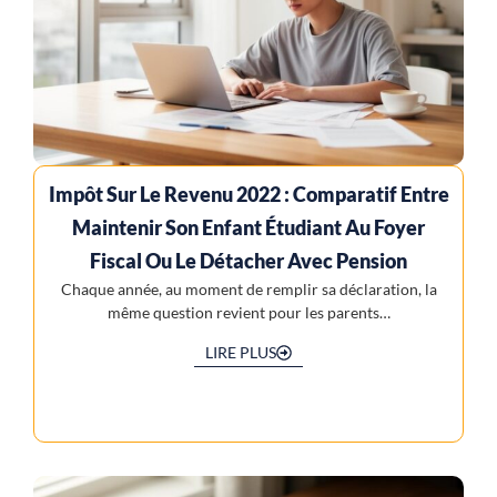
Impôt Sur Le Revenu 2022 : Comparatif Entre
Maintenir Son Enfant Étudiant Au Foyer
Fiscal Ou Le Détacher Avec Pension
Chaque année, au moment de remplir sa déclaration, la
même question revient pour les parents…
LIRE PLUS