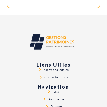
Liens Utiles
Mentions légales
Contactez-nous
Navigation
Actu
Assurance
Banque