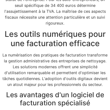
seuil spécifique de 34 400 euros détermine
l'assujettissement à la TVA. La maîtrise de ces aspects
fiscaux nécessite une attention particulière et un suivi
rigoureux.
Les outils numériques pour
une facturation efficace
La numérisation des pratiques de facturation transforme
la gestion administrative des entreprises de nettoyage.
Les solutions modernes offrent une simplicité
d'utilisation remarquable et permettent d'optimiser les
tâches quotidiennes. L'adoption d'outils digitaux devient
un atout majeur pour les professionnels du secteur.
Les avantages d'un logiciel de
facturation spécialisé