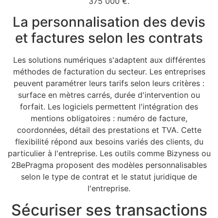
375 000 €.
La personnalisation des devis
et factures selon les contrats
Les solutions numériques s'adaptent aux différentes
méthodes de facturation du secteur. Les entreprises
peuvent paramétrer leurs tarifs selon leurs critères :
surface en mètres carrés, durée d'intervention ou
forfait. Les logiciels permettent l'intégration des
mentions obligatoires : numéro de facture,
coordonnées, détail des prestations et TVA. Cette
flexibilité répond aux besoins variés des clients, du
particulier à l'entreprise. Les outils comme Bizyness ou
2BePragma proposent des modèles personnalisables
selon le type de contrat et le statut juridique de
l'entreprise.
Sécuriser ses transactions