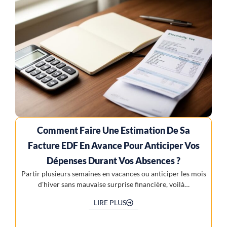
Comment Faire Une Estimation De Sa
Facture EDF En Avance Pour Anticiper Vos
Dépenses Durant Vos Absences ?
Partir plusieurs semaines en vacances ou anticiper les mois
d'hiver sans mauvaise surprise financière, voilà…
LIRE PLUS