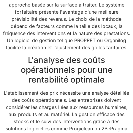
approche basée sur la surface à traiter. Le système
forfaitaire présente l'avantage d'une meilleure
prévisibilité des revenus. Le choix de la méthode
dépend de facteurs comme la taille des locaux, la
fréquence des interventions et la nature des prestations.
Un logiciel de gestion tel que PROPRET ou Organilog
facilite la création et l'ajustement des grilles tarifaires.
L'analyse des coûts
opérationnels pour une
rentabilité optimale
L'établissement des prix nécessite une analyse détaillée
des coûts opérationnels. Les entreprises doivent
considérer les charges liées aux ressources humaines,
aux produits et au matériel. La gestion efficace des
stocks et le suivi des interventions grâce à des
solutions logicielles comme Progiclean ou 2BePragma