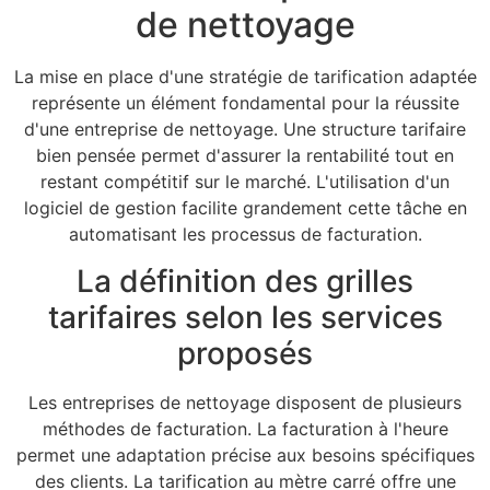
de nettoyage
La mise en place d'une stratégie de tarification adaptée
représente un élément fondamental pour la réussite
d'une entreprise de nettoyage. Une structure tarifaire
bien pensée permet d'assurer la rentabilité tout en
restant compétitif sur le marché. L'utilisation d'un
logiciel de gestion facilite grandement cette tâche en
automatisant les processus de facturation.
La définition des grilles
tarifaires selon les services
proposés
Les entreprises de nettoyage disposent de plusieurs
méthodes de facturation. La facturation à l'heure
permet une adaptation précise aux besoins spécifiques
des clients. La tarification au mètre carré offre une