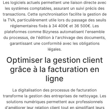
Les logiciels actuels permettent une liaison directe avec
les systèmes comptables, assurant un suivi précis des
transactions. Cette synchronisation facilite la gestion de
la TVA, particulièrement utile lors du passage des seuils
réglementaires fixés à 34 400€ et 36 500€. Les
plateformes comme Bizyness automatisent l'ensemble
du processus, de l'édition à l'archivage des documents,
garantissant une conformité avec les obligations
légales.
Optimiser la gestion client
grâce à la facturation en
ligne
La digitalisation des processus de facturation
transforme la gestion des entreprises de nettoyage. Les
solutions numériques permettent aux professionnels
d'améliorer leur relation client tout en simplifiant leurs