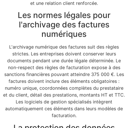
et une relation client renforcée.
Les normes légales pour
l'archivage des factures
numériques
L'archivage numérique des factures suit des règles
strictes. Les entreprises doivent conserver leurs
documents pendant une durée légale déterminée. Le
non-respect des règles de facturation expose à des
sanctions financières pouvant atteindre 375 000 €. Les
factures doivent inclure des éléments obligatoires :
numéro unique, coordonnées complètes du prestataire
et du client, détail des prestations, montants HT et TTC.
Les logiciels de gestion spécialisés intègrent
automatiquement ces éléments dans leurs modèles de
facturation.
La protection des données