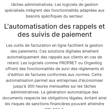
tâches administratives. Les logiciels de gestion
spécialisés intègrent des fonctionnalités adaptées aux
besoins spécifiques du secteur.
L'automatisation des rappels et
des suivis de paiement
Les outils de facturation en ligne facilitent la gestion
des paiements. Ces solutions digitales émettent
automatiquement des rappels aux clients en cas de
retard. Les logiciels comme PROPRET ou Organilog
offrent des fonctionnalités de suivi des règlements et
d'édition de factures conformes aux normes. Cette
automatisation permet aux entreprises d'économiser
jusqu'à 300 heures mensuelles sur les tâches
administratives. La génération automatique des
documents respecte les obligations légales, évitant ainsi
les risques de sanctions financières pouvant atteindre