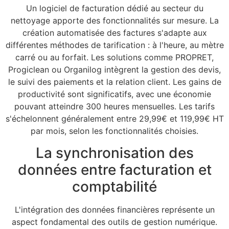
Un logiciel de facturation dédié au secteur du
nettoyage apporte des fonctionnalités sur mesure. La
création automatisée des factures s'adapte aux
différentes méthodes de tarification : à l'heure, au mètre
carré ou au forfait. Les solutions comme PROPRET,
Progiclean ou Organilog intègrent la gestion des devis,
le suivi des paiements et la relation client. Les gains de
productivité sont significatifs, avec une économie
pouvant atteindre 300 heures mensuelles. Les tarifs
s'échelonnent généralement entre 29,99€ et 119,99€ HT
par mois, selon les fonctionnalités choisies.
La synchronisation des
données entre facturation et
comptabilité
L'intégration des données financières représente un
aspect fondamental des outils de gestion numérique.