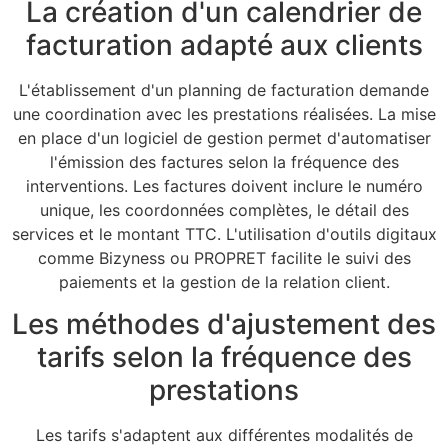
La création d'un calendrier de
facturation adapté aux clients
L'établissement d'un planning de facturation demande
une coordination avec les prestations réalisées. La mise
en place d'un logiciel de gestion permet d'automatiser
l'émission des factures selon la fréquence des
interventions. Les factures doivent inclure le numéro
unique, les coordonnées complètes, le détail des
services et le montant TTC. L'utilisation d'outils digitaux
comme Bizyness ou PROPRET facilite le suivi des
paiements et la gestion de la relation client.
Les méthodes d'ajustement des
tarifs selon la fréquence des
prestations
Les tarifs s'adaptent aux différentes modalités de