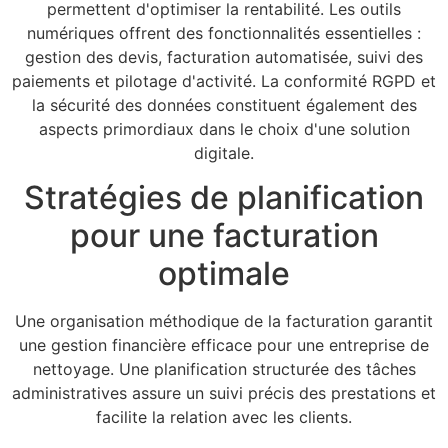
permettent d'optimiser la rentabilité. Les outils
numériques offrent des fonctionnalités essentielles :
gestion des devis, facturation automatisée, suivi des
paiements et pilotage d'activité. La conformité RGPD et
la sécurité des données constituent également des
aspects primordiaux dans le choix d'une solution
digitale.
Stratégies de planification
pour une facturation
optimale
Une organisation méthodique de la facturation garantit
une gestion financière efficace pour une entreprise de
nettoyage. Une planification structurée des tâches
administratives assure un suivi précis des prestations et
facilite la relation avec les clients.