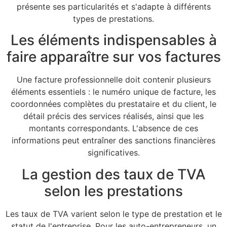
présente ses particularités et s'adapte à différents
types de prestations.
Les éléments indispensables à
faire apparaître sur vos factures
Une facture professionnelle doit contenir plusieurs
éléments essentiels : le numéro unique de facture, les
coordonnées complètes du prestataire et du client, le
détail précis des services réalisés, ainsi que les
montants correspondants. L'absence de ces
informations peut entraîner des sanctions financières
significatives.
La gestion des taux de TVA
selon les prestations
Les taux de TVA varient selon le type de prestation et le
statut de l'entreprise. Pour les auto-entrepreneurs, un