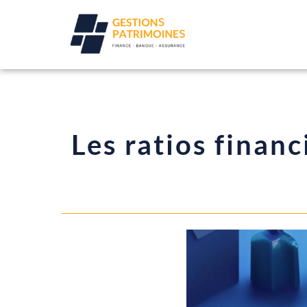
Les ratios financ