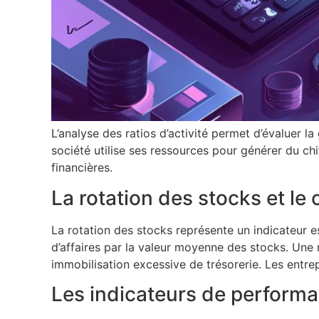
L’analyse des ratios d’activité permet d’évaluer la
société utilise ses ressources pour générer du chif
financières.
La rotation des stocks et le c
La rotation des stocks représente un indicateur ess
d’affaires par la valeur moyenne des stocks. Une 
immobilisation excessive de trésorerie. Les entrep
Les indicateurs de performa