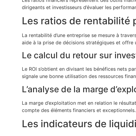
dirigeants et investisseurs d’évaluer les perform
Les ratios de rentabilité
La rentabilité d’une entreprise se mesure à traver
aide à la prise de décisions stratégiques et offre u
Le calcul du retour sur inve
Le ROI s’obtient en divisant les bénéfices nets pa
signale une bonne utilisation des ressources finan
L’analyse de la marge d’expl
La marge d’exploitation met en relation le résultat d
compte des éléments financiers et exceptionnels.
Les indicateurs de liquidi