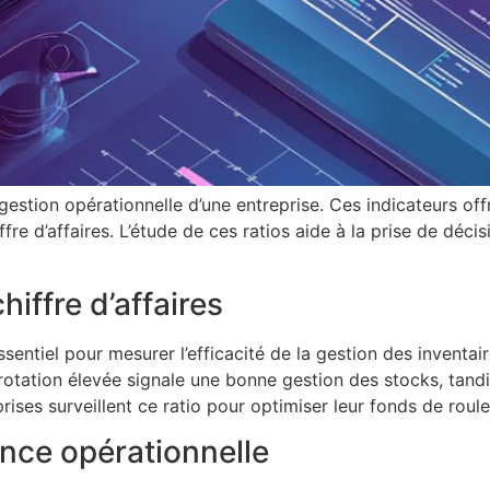
 gestion opérationnelle d’une entreprise. Ces indicateurs off
fre d’affaires. L’étude de ces ratios aide à la prise de déc
hiffre d’affaires
entiel pour mesurer l’efficacité de la gestion des inventaire
rotation élevée signale une bonne gestion des stocks, tandi
rises surveillent ce ratio pour optimiser leur fonds de roule
nce opérationnelle