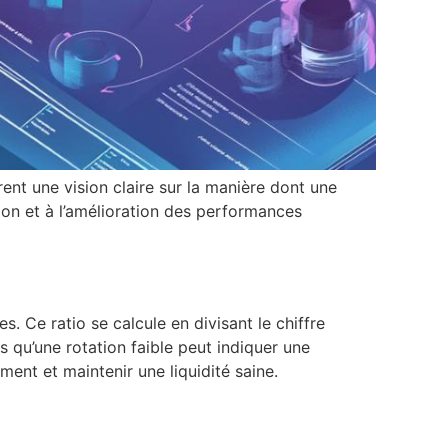
rent une vision claire sur la manière dont une
ision et à l’amélioration des performances
s. Ce ratio se calcule en divisant le chiffre
s qu’une rotation faible peut indiquer une
ment et maintenir une liquidité saine.