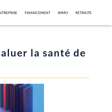
NTREPRISE
FINANCEMENT
IMMO
RETRAITE
valuer la santé de