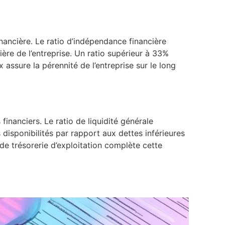
inancière. Le ratio d’indépendance financière
ère de l’entreprise. Un ratio supérieur à 33%
 assure la pérennité de l’entreprise sur le long
inanciers. Le ratio de liquidité générale
 disponibilités par rapport aux dettes inférieures
 de trésorerie d’exploitation complète cette