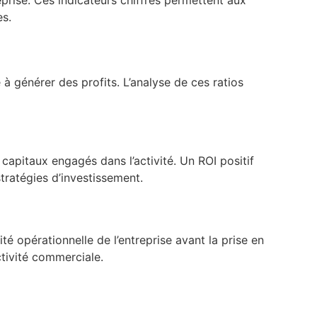
es.
 à générer des profits. L’analyse de ces ratios
 capitaux engagés dans l’activité. Un ROI positif
stratégies d’investissement.
cité opérationnelle de l’entreprise avant la prise en
tivité commerciale.